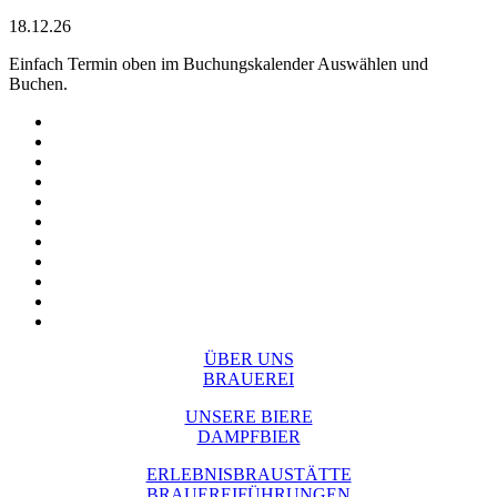
18.12.26
Einfach Termin oben im Buchungskalender Auswählen und
Buchen.
ÜBER UNS
BRAUEREI
UNSERE BIERE
DAMPFBIER
ERLEBNISBRAUSTÄTTE
BRAUEREIFÜHRUNGEN