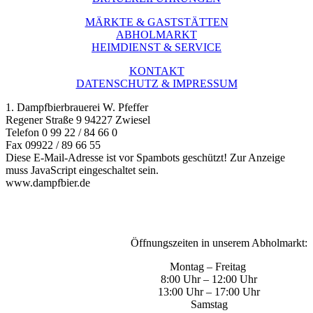
MÄRKTE & GASTSTÄTTEN
ABHOLMARKT
HEIMDIENST & SERVICE
KONTAKT
DATENSCHUTZ & IMPRESSUM
1. Dampfbierbrauerei W. Pfeffer
Regener Straße 9 94227 Zwiesel
Telefon 0 99 22 / 84 66 0
Fax 09922 / 89 66 55
Diese E-Mail-Adresse ist vor Spambots geschützt! Zur Anzeige
muss JavaScript eingeschaltet sein.
www.dampfbier.de
Öffnungszeiten in unserem Abholmarkt:
Montag – Freitag
8:00 Uhr – 12:00 Uhr
13:00 Uhr – 17:00 Uhr
Samstag