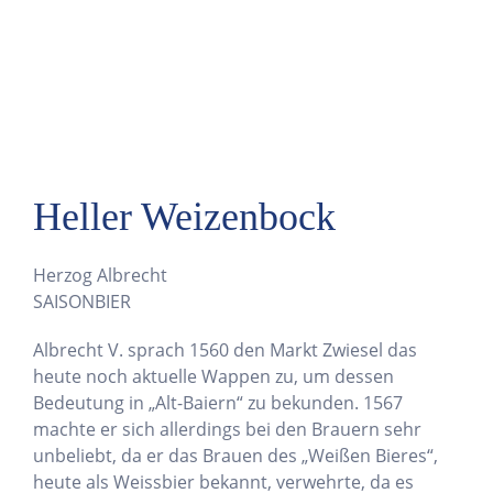
Heller Weizenbock
Herzog Albrecht
SAISONBIER
Albrecht V. sprach 1560 den Markt Zwiesel das
heute noch aktuelle Wappen zu, um dessen
Bedeutung in „Alt-Baiern“ zu bekunden. 1567
machte er sich allerdings bei den Brauern sehr
unbeliebt, da er das Brauen des „Weißen Bieres“,
heute als Weissbier bekannt, verwehrte, da es